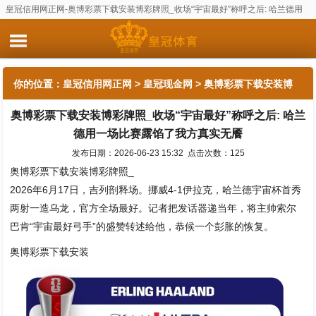
皇冠信用网正网-奥博彩票下载安装博彩牌照_收场“宇宙最好”称呼之后: 哈兰德用
一场比赛露馅了我方真实无餍
你的位置：
皇冠信用网正网
>
皇冠现金网
> 奥博彩票下载安装博
奥博彩票下载安装博彩牌照_收场“宇宙最好”称呼之后: 哈兰
彩牌照_收场“宇宙最好”称呼之后: 哈兰德用一场比赛露馅了我方真
德用一场比赛露馅了我方真实无餍
实无餍
发布日期：2026-06-23 15:32 点击次数：125
奥博彩票下载安装博彩牌照_
2026年6月17日，吉列剖释场。挪威4-1伊拉克，哈兰德宇宙杯首秀
两射一造乌龙，官方全场最好。记者把发话器递当年，将主帅索尔
巴肯“宇宙最好弓手”的盛赞转述给他，恭候一个彭胀的恢复。
奥博彩票下载安装