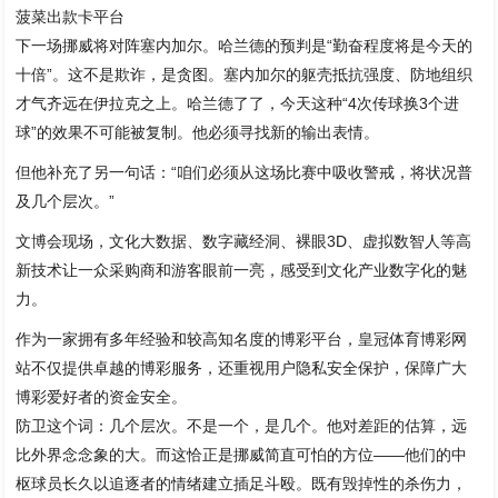
菠菜出款卡平台
下一场挪威将对阵塞内加尔。哈兰德的预判是“勤奋程度将是今天的
十倍”。这不是欺诈，是贪图。塞内加尔的躯壳抵抗强度、防地组织
才气齐远在伊拉克之上。哈兰德了了，今天这种“4次传球换3个进
球”的效果不可能被复制。他必须寻找新的输出表情。
但他补充了另一句话：“咱们必须从这场比赛中吸收警戒，将状况普
及几个层次。”
文博会现场，文化大数据、数字藏经洞、裸眼3D、虚拟数智人等高
新技术让一众采购商和游客眼前一亮，感受到文化产业数字化的魅
力。
作为一家拥有多年经验和较高知名度的博彩平台，皇冠体育博彩网
站不仅提供卓越的博彩服务，还重视用户隐私安全保护，保障广大
博彩爱好者的资金安全。
防卫这个词：几个层次。不是一个，是几个。他对差距的估算，远
比外界念念象的大。而这恰正是挪威简直可怕的方位——他们的中
枢球员长久以追逐者的情绪建立插足斗殴。既有毁掉性的杀伤力，