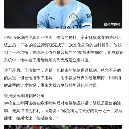
但经历曼城的淬真金不怕火、伤病的拷打、宇宙杯预选赛的带队历
练之后，25岁的哈兰德浮现完成了一次文化身份的自我耕作。他找
到了一种均衡：在球场上依然是毁掉性的“魔东谈主布欧”，但在话语
系统中，他学会了用詹特顺次为无餍建立缓冲区。
这不矛盾。正值相悖，这是一套精密的情绪退避机制。慈悲不是他
的人道，但被他用作了用具——用来裁减外界的过度期待，用来消
解敌手的过度警惕，用来为我方争取舒坦进化的时辰。
银河娱乐集团有限公司
伊拉克主帅阿诺德在终场哨响后对哈兰德说的话，随机是最好的注
脚。他莫得道贺胜利，而是说：“你是我见过最好的九号之一。如斯
建壮、如斯快速、如斯致命。”