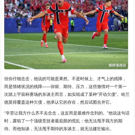
但你仔细念念，他说的可能是果然。不是时候上、才气上的残障，
而是情绪状况的残障——弥留、期待、压力，这些激情对一个第一
次踏上宇宙杯赛场的东谈主而言，如实组成了某种“开动欠债”。哈兰
德莫得覆盖这种欠债，他承认它的存在，然后试图合并它。
“辛苦让我方什么齐不去念念，这反而是最难作念到的。”他说这句话
时，露馅了一个顶级竞技者最庇荫的慌乱：他无法甩手我方的期
待。而他知谈，无法甩手期待的东谈主，就无法建壮输出。