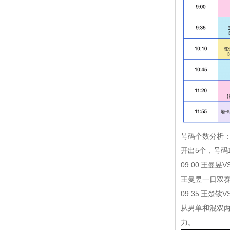
号码个数分析：
开出5个，号码
09:00 王曼昱
王曼昱一日双
09:35 王楚钦
从男单和混双
力。