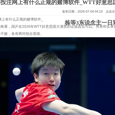
彩投注网上有什么正规的赌博软件_WTT好意思国大
发布日期：2026-07-04 04:10 点击
网上有什么正规的赌博软件_
栋等3东说念主一日
角逐，国乒在2026年WTT好意思国大满贯的证据真实可以。男单和女单
持不败，各有两对组合晋级。