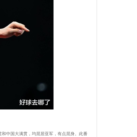
贯和中国大满贯，均屈居亚军，有点屈身。此番