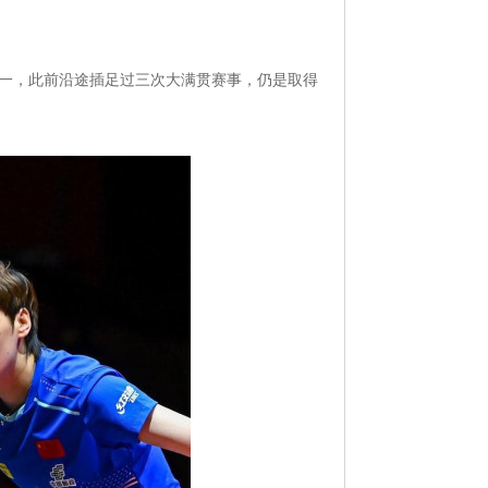
之一，此前沿途插足过三次大满贯赛事，仍是取得