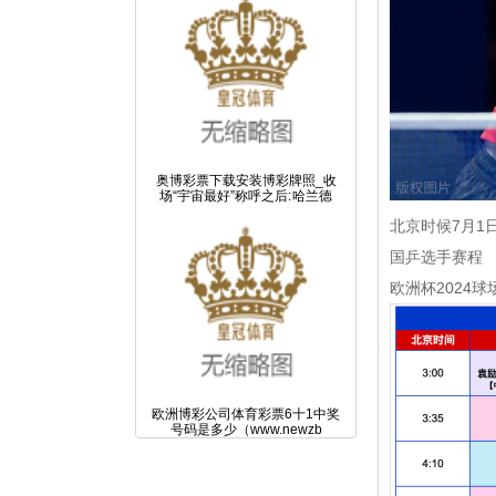
奥博彩票下载安装博彩牌照_收
场“宇宙最好”称呼之后: 哈兰德
北京时候7月1
国乒选手赛程
欧洲杯2024球
欧洲博彩公司体育彩票6十1中奖
号码是多少（www.newzb