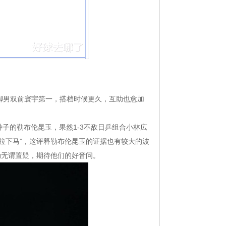
脚男双前寰宇第一，搭档时候更久，互助也愈加
子的勒布伦昆玉，果然1-3不敌日乒组合小林広
拉下马”，这评释勒布伦昆玉的证据也有较大的波
劲无谓置疑，期待他们的好音问。