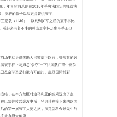
凳，年青的姆总则在2018年手脚法国队的锋线快
球，决赛的帽子戏法更是畏惧寰宇。
手王记载（16球），谈判到扩军之后的寰宇杯比
，看起来有着不小的冲击寰宇杯历史弓手王但
以前场中枢身份匡助大巴黎赢下欧冠，登贝莱的风
届寰宇杯上与姆总“争夺”一下法国队广漠中枢位
年卫冕金球奖是扫数有可能的。皇冠国际博彩
命症结，在本方禁区对迪马利亚的犯规送出了点
季在巴黎井喷式爆发事后，登贝莱在接下来的欧国
奖后的第一届寰宇大赛之旅，加冕新科金球先生巧
连庄就有很大但愿。