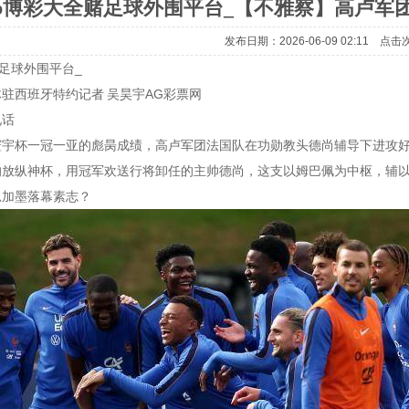
pp博彩大全赌足球外围平台_【不雅察】高卢军
发布日期：2026-06-09 02:11 点击
赌足球外围平台_
驻西班牙特约记者 吴昊宇AG彩票网
电话
寰宇杯一冠一亚的彪昺成绩，高卢军团法国队在功勋教头德尚辅导下进攻
的放纵神杯，用冠军欢送行将卸任的主帅德尚，这支以姆巴佩为中枢，辅
思加墨落幕素志？