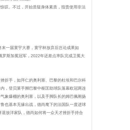
之惊叹。不过，开始质疑身体素质，指责使用非法
终末一届寰宇大赛，寰宇杯放弃后岂论成果如
俄罗斯加冕冠军，2022年还差点率队完成卫冕大
才挫折手，如拜仁的奥利塞、巴黎的杜埃和巴尔科
季内，登贝莱手脚巴黎中枢匡助球队落幕欧冠两连
季气象爆棚的奥利塞，以及手脚队长的姆巴佩阐扬
吉鲁也基本无缘出战，德尚麾下的法国队一度进球
崇拜退放洋家队，德尚如何将一众天才挫折手持合