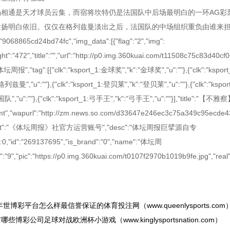
相通是天才球员云集，而宿将坎特仍是法国队中后场最明白的一环AG彩票网
发扬明白依旧。仅仅在格列兹曼淡出之后，法国队的中场组织重负由谁来
":"9068865cd24bd74fc","img_data":[{"flag":"2","img":
ight":"472","title":"","url":"http://p0.img.360kuai.com/t11508c75c83d4
c":"体坛周报","tag":[{"clk":"ksport_1:金球奖","k":"金球奖","u":""},{"clk":"kspo
曼","u":""},{"clk":"ksport_1:登贝莱","k":"登贝莱","u":""},{"clk":"ksport
国队","u":""},{"clk":"ksport_1:弓手王","k":"弓手王","u":""}],"t
mt","wapurl":"http://zm.news.so.com/d33647e246ec3c75a349c95ec
},"cert":"《体坛周报》社官方运营账号","desc":"体坛周报巨擘源自专
:0,"id":"269137695","is_brand":"0","name":"体坛周
:"9","pic":"https://p0.img.360kuai.com/t0107f2970b1019b9fe.jpg","real":
6年世博彩平台怎么样最信誉保证的体育投注网（www.queenlysports.com
哪些博彩公司足球对战欧洲杯小游戏（www.kinglysportsnation.com）