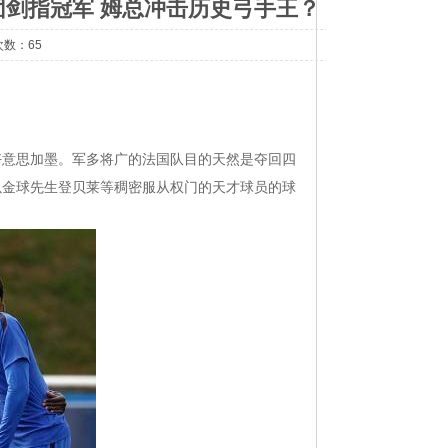
团剑指冠军 姆总冲击历史弓手王？
次数：65
好意思加墨。军多将广的法国队目的天然是夺回四
以金球先生登贝莱等稠密服从权门的天才球员的球