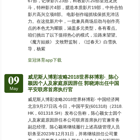
67部，记录影片23部，科教影片20部皇冠龙虎
斗，特种影片4部，臆造本质影片19部，中外合拍
影片高兴立项8部。 电影创作端抓续保抓充沛活
力。在这批新片中，一批兼具商场后劲与创作亮
点的本色尤为耀眼，涵盖多元类型，各有看点。
咱们挑出了以下值得热心的模式，沿路来望望。
《魔方姑娘》 文牧野监制，《过春天》白雪执
导，杨紫
皇冠体育app下载
09
威尼斯人博彩攻略2018世界杯博彩·_陈心
颖因个人及家庭原因辞任 郭晓涛出任中国
May
平安联席首席执行官
威尼斯人博彩攻略2018世界杯博彩· 中国经济网
北京9月27日讯 今日，中国平安(601318)（2318.
HK，601318.SH）发布公告称，陈心颖女士因个
人及家庭原因辞任本公司联席首席执行官兼常务
副总经理。陈心颖将继续履行上述高级管理人员
职务至2023年12月31日，并将继续担任公司董