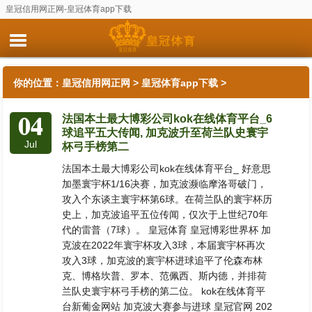
皇冠信用网正网-皇冠体育app下载
你的位置：
皇冠信用网正网
>
皇冠体育app下载
>
04
法国本土最大博彩公司kok在线体育平台_6
球追平五大传闻, 加克波升至荷兰队史寰宇
Jul
杯弓手榜第二
法国本土最大博彩公司kok在线体育平台_ 好意思
加墨寰宇杯1/16决赛，加克波濒临摩洛哥破门，
攻入个东谈主寰宇杯第6球。在荷兰队的寰宇杯历
史上，加克波追平五位传闻，仅次于上世纪70年
代的雷普（7球）。 皇冠体育 皇冠博彩世界杯 加
克波在2022年寰宇杯攻入3球，本届寰宇杯再次
攻入3球，加克波的寰宇杯进球追平了伦森布林
克、博格坎普、罗本、范佩西、斯内德，并排荷
兰队史寰宇杯弓手榜的第二位。 kok在线体育平
台新葡金网站 加克波大赛参与进球 皇冠官网 202