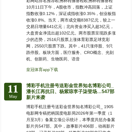
彩网站排名推荐欧洲杯转播赛程欧洲杯转播赛程
10月11日下午，A股收市，指数冲高回落，上证
指数收涨0.12%，深证成指收涨0.35%，创业板指
收涨0.8%。当天，两市成交额8387亿元，较上一
交易日增量641亿元；北向资金净买入超3亿元，
大盘资金净流出超102亿元。两市股票呈现跌多涨
少的态势，2516只股票上涨体育彩票足球竞彩
网，2550只股票下跌。其中，41只涨停股、9只
跌停股。板块方面，医疗服务、CRO概念、光刻
机、创新药、生物医药、语音
皇冠体育app下载
11
博彩手机注册号送彩金世界知名博彩公司_
潘长江再抗日、杨紫琼李子柒登场…547部
May
新片来袭
博彩手机注册号送彩金世界知名博彩公司_ 1905
电影网专稿把柄国度电影局2026年第一季度（1
月至3月）备案立项公示统计，本季度共惩办备案
影片共547部。其中，故事影片406部，动画影片