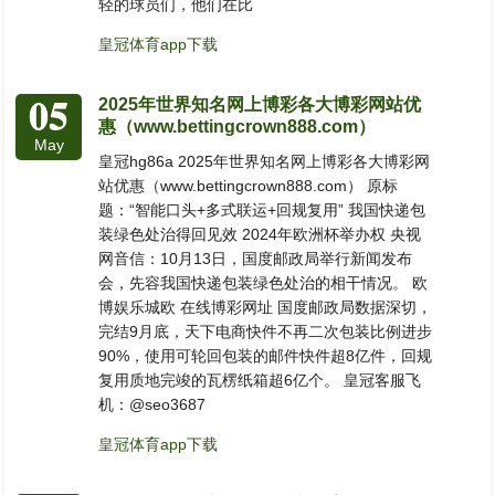
轻的球员们，他们在比
皇冠体育app下载
05
2025年世界知名网上博彩各大博彩网站优
惠（www.bettingcrown888.com）
May
皇冠hg86a 2025年世界知名网上博彩各大博彩网
站优惠（www.bettingcrown888.com） 原标
题：“智能口头+多式联运+回规复用” 我国快递包
装绿色处治得回见效 2024年欧洲杯举办权 央视
网音信：10月13日，国度邮政局举行新闻发布
会，先容我国快递包装绿色处治的相干情况。 欧
博娱乐城欧 在线博彩网址 国度邮政局数据深切，
完结9月底，天下电商快件不再二次包装比例进步
90%，使用可轮回包装的邮件快件超8亿件，回规
复用质地完竣的瓦楞纸箱超6亿个。 皇冠客服飞
机：@seo3687
皇冠体育app下载