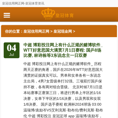
皇冠信用网正网-皇冠体育资讯
你的位置：
皇冠信用网正网
>
皇冠现金网
>
04
中超 博彩投注网上有什么正规的赌博软件_
WTT好意思国大满贯7月1日赛程: 国乒8场
Jul
比赛, 林诗栋等3东说念主一日双赛
中超 博彩投注网上有什么正规的赌博软件_ 历程
两天正赛的角逐，国乒在2026年WTT好意思国大
满贯的证据真实可以。男单和女单各有一东说念
主出局，4男7女晋级单打32强。三项双打国乒保
持不败，各有两对组合晋级。 北京时候7月1日是
本站赛事正赛第三日，将进行男单上半区的1/16
决赛，女单下半区的1/16决赛，以及男双和女双
1/8决赛。 国乒选手赛程 欧洲杯2024球场 03:00
温瑞博/袁励岑VS艾利克斯·勒布伦/费利克斯·勒布
伦 中超 博彩投注 皇冠足球 app 温瑞博/袁励岑，