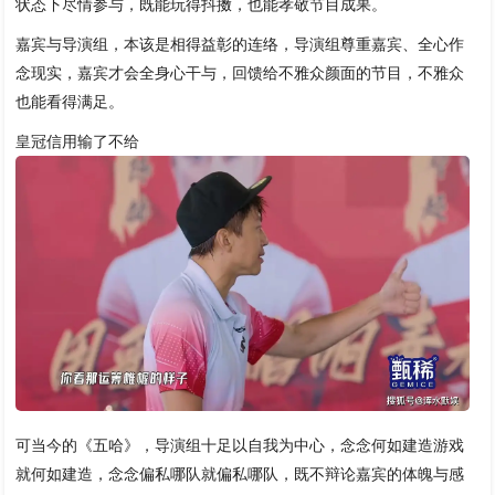
状态下尽情参与，既能玩得抖擞，也能孝敬节目成果。
嘉宾与导演组，本该是相得益彰的连络，导演组尊重嘉宾、全心作
念现实，嘉宾才会全身心干与，回馈给不雅众颜面的节目，不雅众
也能看得满足。
皇冠信用输了不给
可当今的《五哈》，导演组十足以自我为中心，念念何如建造游戏
就何如建造，念念偏私哪队就偏私哪队，既不辩论嘉宾的体魄与感