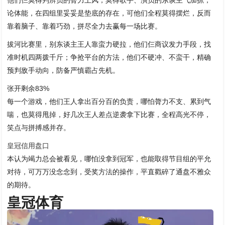
论体能，在四组里妥妥是垫底的存在，可他们全程莫得摆烂，反而
靠着脑子、靠着巧劲，拼尽全力去赢每一场比赛。
拔河比赛里，别东谈主王人靠蛮力硬拉，他们仨商议发力手段，找
准时机四两拨千斤；争抢平台的方法，他们不硬冲、不蛮干，精确
预判敌手动向，防备严慎霸占先机。
张开剩余83%
每一个游戏，他们王人拿出百分百的负责，哪怕膂力不支、累到气
喘，也莫得甩掉，好几次王人差点逆袭拿下比赛，全程高光不停，
笑点与拼搏感并存。
皇冠信用盘口
本认为竭力总会被看见，哪怕没拿到冠军，也能取得节目组的平允
对待，可万万没念念到，受奖方法的操作，平直戳碎了通盘不雅众
的期待。
皇冠体育