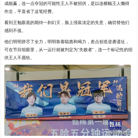
成能赢，连一点夺冠的可能性王人不被招供，是以连横幅王人懒得
作念，平直省了这笔经费。
看到王勉眼底的期待一刹幻灭，脸上强装淡定的失意，确切替他们
感到不值。
他们明明拼尽了全力，明明靠着聪惠和竭力，差点创造逆袭遗址，
可在节目组眼里，从一运行就被判定为“失败者”，连一个标记性的招
供王人不愿给。