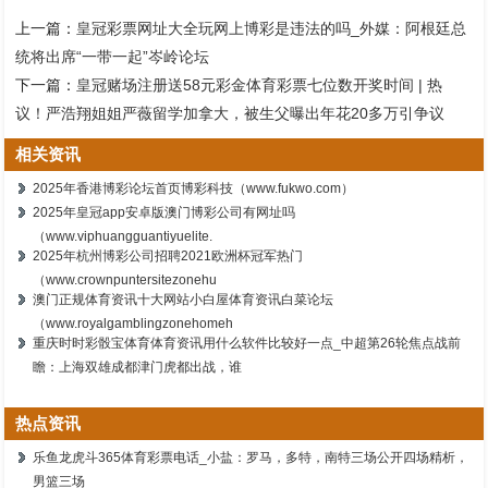
上一篇：
皇冠彩票网址大全玩网上博彩是违法的吗_外媒：阿根廷总
统将出席“一带一起”岑岭论坛
下一篇：
皇冠赌场注册送58元彩金体育彩票七位数开奖时间 | 热
议！严浩翔姐姐严薇留学加拿大，被生父曝出年花20多万引争议
相关资讯
2025年香港博彩论坛首页博彩科技（www.fukwo.com）
2025年皇冠app安卓版澳门博彩公司有网址吗
（www.viphuangguantiyuelite.
2025年杭州博彩公司招聘2021欧洲杯冠军热门
（www.crownpuntersitezonehu
澳门正规体育资讯十大网站小白屋体育资讯白菜论坛
（www.royalgamblingzonehomeh
重庆时时彩骰宝体育体育资讯用什么软件比较好一点_中超第26轮焦点战前
瞻：上海双雄成都津门虎都出战，谁
热点资讯
乐鱼龙虎斗365体育彩票电话_小盐：罗马，多特，南特三场公开四场精析，
男篮三场