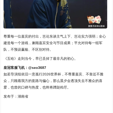
尊重每一位嘉宾的付出，岂论东谈主气上下、岂论实力强弱；全心
建造每一个游戏，兼顾嘉宾安全与节目成果；平允对待每一组军
队，不预设赢输、不区别对待。
《五哈》走到当今，早已丢掉了最非凡的初心。
皇冠客服飞机：@seo3687
如若导演组依旧一意孤行2026世界杯，不尊重嘉宾、不靠近不雅
众，只顾着我方的套路与偏心，那么晨夕会透顶失去不雅众的喜
爱，也曾的口碑与热度，也终将蹧跶殆尽。
发布于：湖南省