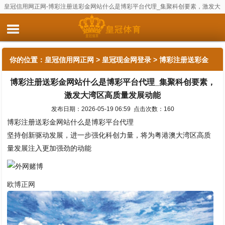
皇冠信用网正网-博彩注册送彩金网站什么是博彩平台代理_集聚科创要素，激发大
湾区高质量发展动能
你的位置：
皇冠信用网正网
>
皇冠现金网登录
> 博彩注册送彩金
博彩注册送彩金网站什么是博彩平台代理_集聚科创要素，
网站什么是博彩平台代理_集聚科创要素，激发大湾区高质量发展
激发大湾区高质量发展动能
动能
发布日期：2026-05-19 06:59 点击次数：160
博彩注册送彩金网站什么是博彩平台代理
坚持创新驱动发展，进一步强化科创力量，将为粤港澳大湾区高质
量发展注入更加强劲的动能
欧博正网