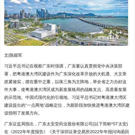
文|陈能军
习近平总书记在视察广东时强调，广东要认真贯彻党中央决策部
署，把粤港澳大湾区建设作为广东深化改革开放的大机遇、大文章
抓紧做实，摆在重中之重，以珠三角为主阵地，举全省之力办好这
件大事，使粤港澳大湾区成为新发展格局的战略支点、高质量发展
的示范地、中国式现代化的引领地。习近平总书记对粤港澳大湾区
建设提出的“一点两地”战略定位，为新阶段加快推进粤港澳大湾区建
设指明了发展方向。
广东证监局指出，广东太安堂药业股份有限公司(以下简称*ST太安)
在《2022年年度报告》《关于深圳证券交易所2022年年报问询函回