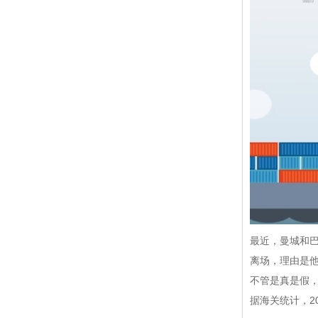
最近，曼城和
离场，理由是
不管是真是假
据海关统计，2