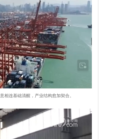
生意相连基础清醒，产业结构愈加契合。