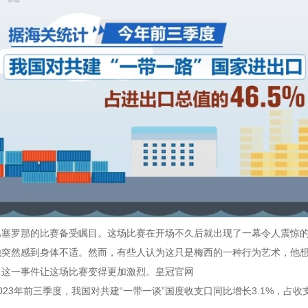
巴塞罗那的比赛备受瞩目。这场比赛在开场不久后就出现了一幕令人震惊
他突然感到身体不适。然而，有些人认为这只是梅西的一种行为艺术，他
，这一事件让这场比赛变得更加激烈。
皇冠官网
023年前三季度，我国对共建“一带一谈”国度收支口同比增长3.1%，占收支