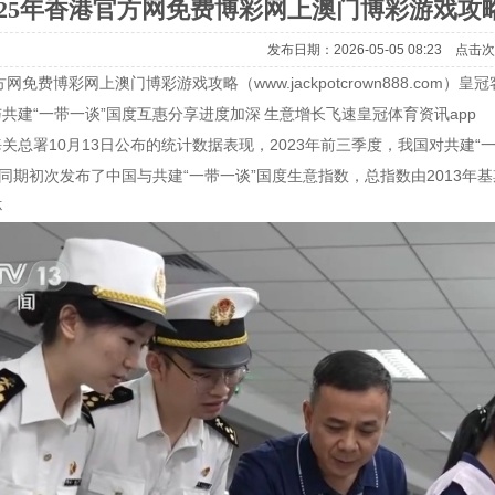
025年香港官方网免费博彩网上澳门博彩游戏攻略（www.
发布日期：2026-05-05 08:23 点击
网免费博彩网上澳门博彩游戏攻略（www.jackpotcrown888.com）皇冠
共建“一带一谈”国度互惠分享进度加深 生意增长飞速皇冠体育资讯app
关总署10月13日公布的统计数据表现，2023年前三季度，我国对共建“一
同期初次发布了中国与共建“一带一谈”国度生意指数，总指数由2013年基期的1
杯