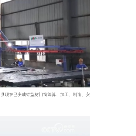
义县现在已变成铝型材门窗筹算、加工、制造、安