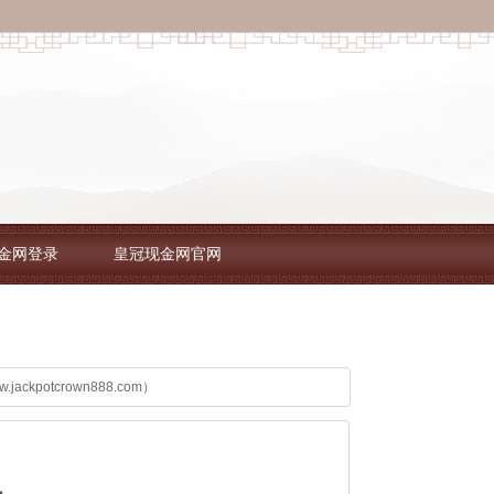
金网登录
皇冠现金网官网
potcrown888.com）