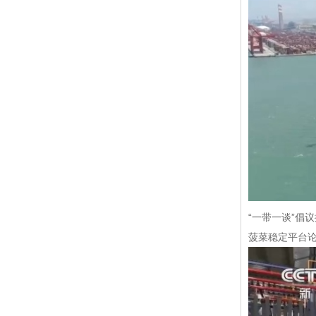
“一带一谈”倡
菠菜稳定平台