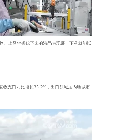
产物。上昼坐褥线下来的液晶表现屏，下昼就能抵
度收支口同比增长35.2%，出口领域居内地城市