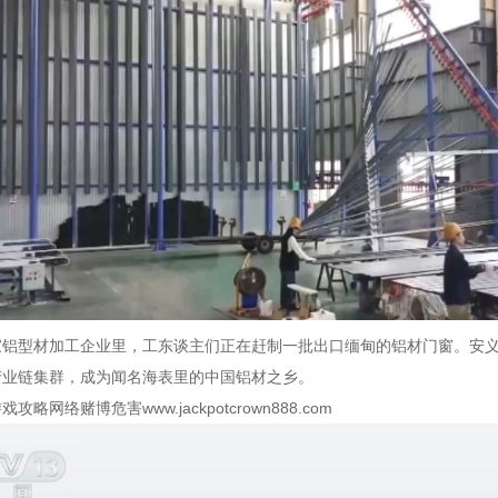
家铝型材加工企业里，工东谈主们正在赶制一批出口缅甸的铝材门窗。安
产业链集群，成为闻名海表里的中国铝材之乡。
略网络赌博危害www.jackpotcrown888.com