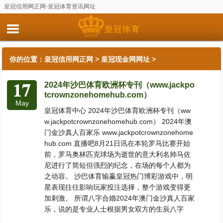
皇冠信用网正网-皇冠体育资讯网址
你的位置：
皇冠信用网正网
>
皇冠现金网网址
>
17
2024年沙巴体育欧洲杯专刊（www.jackpo
tcrownzonehomehub.com）
May
皇冠体育中心 2024年沙巴体育欧洲杯专刊（ww
w.jackpotcrownzonehomehub.com） 2024年澳
门金沙真人百家乐 www.jackpotcrownzonehome
hub.com 直播吧8月21日讯在本轮罗马比赛开始
前，罗马奥林匹克球场为逝世的意大利名帅马佐
尼进行了简短但强烈的纪念，在场的每个人都为
之动容。 沙巴体育输赢皇冠热门博彩游戏中，明
星表现往往影响玩家投注选择，整个游戏变得更
加刺激。 所谓八字合婚2024年澳门金沙真人百家
乐，说的是专业人士根据男女双方的生辰八字