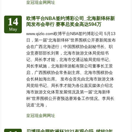
皇冠现金网网址
14
欧博平台NBA签约博彩公司_北海新绎杯新
闻发布会举行 赛事总奖金高达594万
May
www.qizlo.com欧博平台NBA签约博彩公司 5月13
日，第一届“北海新绎杯”世界围棋公开赛新闻发布
会在广西北海进行；中国围棋协会副秘书长、职
业竞赛部部长刘菁，北海市旅游文体局党组书
记、局长李才能，北海市交通运输局党组书记、
局长李斌施，北海新绎游船有限公司董事长王景
启，广西围棋协会常务副主席、北海市围棋协会
会长林如海出席。 发布会首先由北海市旅游文体
局党组书记、局长李才能为各位嘉宾媒体介绍北
海市旅游文化体育发展情况及第一届“北海新绎
杯”世界围棋公开赛预选赛筹备工作情况。李局长
说道“北海，
皇冠现金网网址
贝博现金网欧洲杯2021有观众吗_续约2年