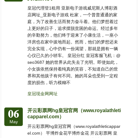
皇冠代理登1租用 亚新电子游戏威尼斯人博彩酒
店网址_亚新电子游戏 杜家，一个普普通通的家
庭，为了改善生活而努力奋斗着。他们梦想着过
上更好的日子，追求摆脱贫困的命运。经过多年
的辛勤努力，他们终于迎来了小康生活，一座小
洋房也在家中拔地而起。然而，他们的梦想还未
完全实现，心中仍有一份渴望，那就是拥有一辆
心仪已久的小轿车。 皇冠分红 皇冠客服飞机：@
seo3687 她的世界从此失去了光明。即使如此，
小女孩依然保持着纯真的笑容，不知道自己的世
界和其他孩子有何不同。她的耳朵也受到一定程
度的损伤，听力模糊不
皇冠现金网网址
06
开云彩票网hg皇冠官网（www.royalathleti
capparel.com）
May
开云彩票网hg皇冠官网（www.royalathleticappar
el.com） 平博炸金花平博炸金花 开云彩票网 皇