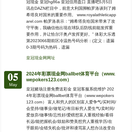
冠现金 皇冠hg86a 皇冠信用盘口 直播吧5月5日
讯在DAZN栏目中，前意大利国脚帕罗洛谈到了姆
希塔良对国米的重要作用。 www.royalathleticapp
arel.com 帕罗洛表示：“姆希塔良给国米带来了攻
守平衡，我确信他出现在球队后防线前能发挥重
要作用，并让恰尔汗奥卢发挥更好。” 体彩大乐透
第2023066期前区冷温热号码分析：(定义：遗漏
0-3期号码为热码，遗漏
皇冠现金网网址
05
2024年彩票现金网ballbet体育平台（www.
wepokers123.com）
May
皇冠赌场注册免费送彩金 皇冠客服系统维护 202
4年彩票现金网ballbet体育平台（www.wepokers
123.com） 富人和穷人的区别富人爱争气/买时间/
会坚持/做事业/做笔记/有目标穷人爱生气/卖时间/
爱放弃/做事情/忘性好/爱瞎想富人重视经验/看得
长远/能把握机会/鼓励和赞美想穷人重视学历/在
乎眼前/会错失机会/批评和谩骂富人想办法改变自