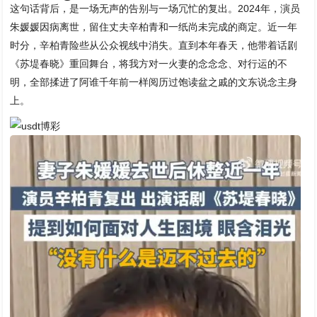
这句话背后，是一场无声的告别与一场冗忙的复出。2024年，演员
朱媛媛因病离世，留住丈夫辛柏青和一纸尚未完成的商定。近一年
时分，辛柏青险些从公众视线中消失。直到本年春天，他带着话剧
《苏堤春晓》重回舞台，将我方对一火妻的念念念、对行运的不
明，全部揉进了阿谁千年前一样阅历过饱读盆之戚的文东说念主身
上。