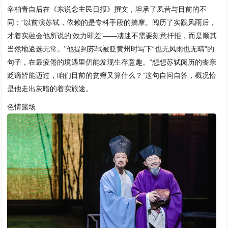
辛柏青自后在《东说念主民日报》撰文，坦承了夙昔与目前的不
同：“以前演苏轼，依赖的是专科手段的揣摩。阅历了实践风雨后，
才着实融会他所说的‘效力即差’——凄迷不需要刻意扞拒，而是顺其
当然地遴选无常。”他提到苏轼被贬黄州时写下“也无风雨也无晴”的
句子，在最疲倦的境遇里仍能发现生存意趣。“想想苏轼阅历的丧亲
贬谪皆能迈过，咱们目前的贫瘠又算什么？”这句自问自答，概况恰
是他走出灰暗的着实旅途。
色情赌场