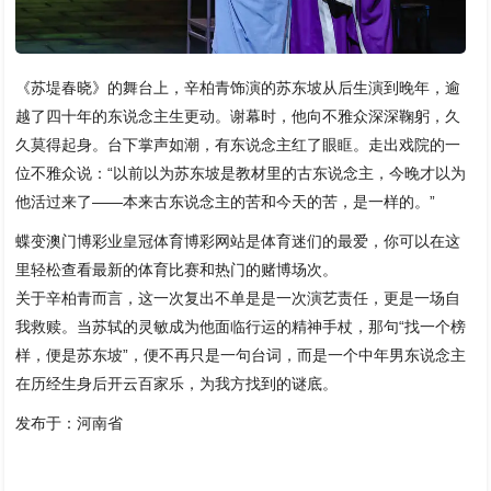
《苏堤春晓》的舞台上，辛柏青饰演的苏东坡从后生演到晚年，逾
越了四十年的东说念主生更动。谢幕时，他向不雅众深深鞠躬，久
久莫得起身。台下掌声如潮，有东说念主红了眼眶。走出戏院的一
位不雅众说：“以前以为苏东坡是教材里的古东说念主，今晚才以为
他活过来了——本来古东说念主的苦和今天的苦，是一样的。”
蝶变澳门博彩业皇冠体育博彩网站是体育迷们的最爱，你可以在这
里轻松查看最新的体育比赛和热门的赌博场次。
关于辛柏青而言，这一次复出不单是是一次演艺责任，更是一场自
我救赎。当苏轼的灵敏成为他面临行运的精神手杖，那句“找一个榜
样，便是苏东坡”，便不再只是一句台词，而是一个中年男东说念主
在历经生身后开云百家乐，为我方找到的谜底。
发布于：河南省