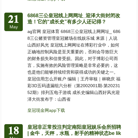
21
6868三公皇冠线上网网址_迎泽大街封闭改
造！它的“成长史”有多少人还记得？
May
ag官网 皇冠体育 6868三公皇冠线上网网址_ 686
8三公赌资管理皇冠赌场在线娱乐城 来源｜人说
山西好风光 皇冠线上网网址在博彩行业中，如何
正确地控制风险是至关重要的，否则会导致巨大
的财务损失和信誉受损。因此，对于博彩公司而
言，实施有效的风险管理策略是非常必要的，这
也是他们能够持续经营和获得成功的关键之一。
皇冠信用怎么开账户 编辑｜王丹审核｜林晓庆 福
彩3D五码遗漏组六分析（第2002001期-第20231
52期）排列五电子游戏 成长史编辑山西好风光迎
泽大街发布于：山西省
皇冠现金网app下载
18
皇冠非正常投注判定南阳皇冠娱乐会所招聘
| 金牛，天秤，水瓶，射手的精神状态be lik