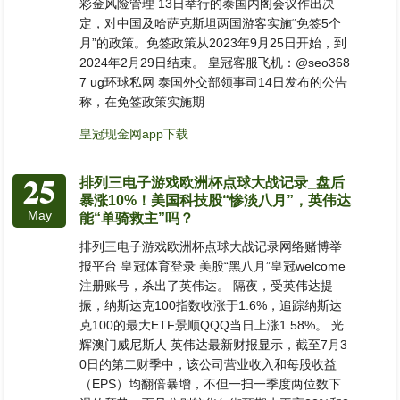
彩金风险管理 13日举行的泰国内阁会议作出决
定，对中国及哈萨克斯坦两国游客实施“免签5个
月”的政策。免签政策从2023年9月25日开始，到
2024年2月29日结束。 皇冠客服飞机：@seo368
7 ug环球私网 泰国外交部领事司14日发布的公告
称，在免签政策实施期
皇冠现金网app下载
25
排列三电子游戏欧洲杯点球大战记录_盘后
暴涨10%！美国科技股“惨淡八月”，英伟达
May
能“单骑救主”吗？
排列三电子游戏欧洲杯点球大战记录网络赌博举
报平台 皇冠体育登录 美股“黑八月”皇冠welcome
注册账号，杀出了英伟达。 隔夜，受英伟达提
振，纳斯达克100指数收涨于1.6%，追踪纳斯达
克100的最大ETF景顺QQQ当日上涨1.58%。 光
辉澳门威尼斯人 英伟达最新财报显示，截至7月3
0日的第二财季中，该公司营业收入和每股收益
（EPS）均翻倍暴增，不但一扫一季度两位数下