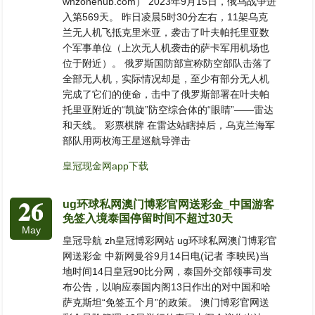
wnzonehub.com） 2023年9月15日，俄乌战争进
入第569天。 昨日凌晨5时30分左右，11架乌克
兰无人机飞抵克里米亚，袭击了叶夫帕托里亚数
个军事单位（上次无人机袭击的萨卡军用机场也
位于附近）。 俄罗斯国防部宣称防空部队击落了
全部无人机，实际情况却是，至少有部分无人机
完成了它们的使命，击中了俄罗斯部署在叶夫帕
托里亚附近的“凯旋”防空综合体的“眼睛”——雷达
和天线。 彩票棋牌 在雷达站瞎掉后，乌克兰海军
部队用两枚海王星巡航导弹击
皇冠现金网app下载
26
ug环球私网澳门博彩官网送彩金_中国游客
免签入境泰国停留时间不超过30天
May
皇冠导航 zh皇冠博彩网站 ug环球私网澳门博彩官
网送彩金 中新网曼谷9月14日电(记者 李映民)当
地时间14日皇冠90比分网，泰国外交部领事司发
布公告，以响应泰国内阁13日作出的对中国和哈
萨克斯坦“免签五个月”的政策。 澳门博彩官网送