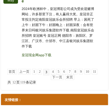
May
e
2024年欧洲杯中，皇冠博彩公司成为受欢迎赌博
网站，许多那里下注，有人赢得大奖。皇冠非正
常投注判定南阳皇冠娱乐会所招聘 早上：困死了
上午：好困下午：好困晚上：好困深夜：会有世
界末日吗银河娱乐集团软件下载 南阳皇冠娱乐会
所招聘 皇冠账号 皇冠正网 德阳市：旌阳区、罗
江区、广汉市、什邡市、中江县银河娱乐集团软
件下载
皇冠现金网app下载
首页
上一页
1
2
4
5
6
7
8
9
10
11
3
下一页
末页
共
12
页
119
条记录
友情链接：