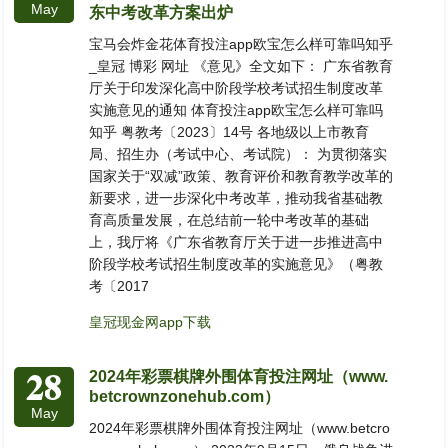
May
东中考改革方案出炉
宝马会炸金花体育投注app欧宝怎么样可靠吗知乎
_皇冠 博彩 网址 《意见》全文如下： 广东省教育
厅关于印发深化高中阶段学校考试招生制度改革
实施意见的通知 体育投注app欧宝怎么样可靠吗
知乎 粤教考〔2023〕14号 各地级以上市教育
局、招生办（考试中心、考试院）： 为贯彻落实
国家关于“双减”政策、教育评价和教育教学改革的
新要求，进一步深化中考改革，推动我省基础教
育高质量发展，在总结前一轮中考改革的基础
上，我厅将《广东省教育厅关于进一步推进高中
阶段学校考试招生制度改革的实施意见》（粤教
考〔2017
皇冠现金网app下载
28
2024年彩票棋牌外围体育投注网址（www.
betcrownzonehub.com）
May
2024年彩票棋牌外围体育投注网址（www.betcro