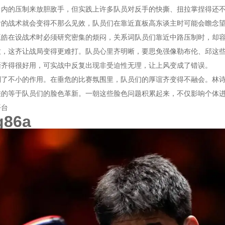
台内的压制来放胆敌手，但实践上许多队员对反手的快撕、扭拉掌捏得还
咐的战术就会变得不那么见效，队员们在靠近直板高东谈主时可能会瞻念
王皓在设战术时必须研究密集的烦闷，关系词队员们靠近中路压制时，却
致，这齐让战局变得更难打。队员心里齐明晰，要思免强像勒布伦、邱这
撕齐得很好用，可实战中反复出现非受迫性无理，让上风变成了错误。
到了不小的作用。在垂危的比赛氛围里，队员们的厚谊齐变得不融会。林
挂的等于队员们的脸色革新。一朝这些脸色问题积累起来，不仅影响个体
平台
86a