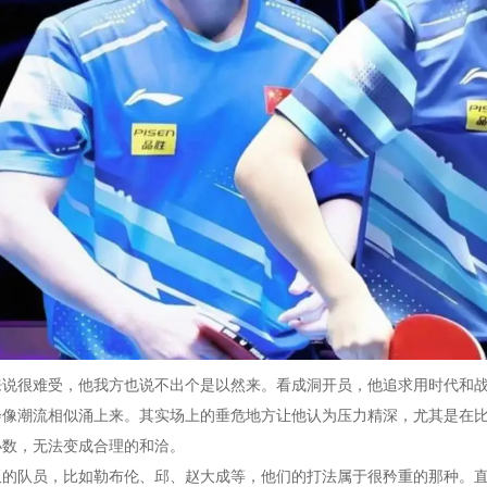
来说很难受，他我方也说不出个是以然来。看成洞开员，他追求用时代和
会像潮流相似涌上来。其实场上的垂危地方让他认为压力精深，尤其是在
小数，无法变成合理的和洽。
板的队员，比如勒布伦、邱、赵大成等，他们的打法属于很矜重的那种。