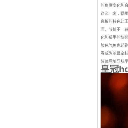
的角度变化和
这么一来，嘱
直板的特色让
理、节拍不一
化和反手的快
脸色气象也起
看成陶冶最牵
菠菜网址导航
皇冠hg