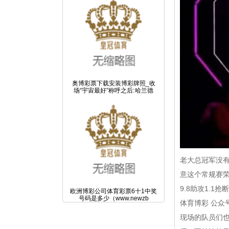
奥博彩票下载安装博彩牌照_收
场“宇宙最好”称呼之后: 哈兰德
老大总冠军没有
意这个常规赛荣
9.8助攻1.
欧洲博彩公司体育彩票6十1中奖
号码是多少（www.newzb
体育博彩 公众
现场的队员们