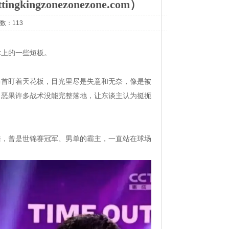
ngzonezonezone.com）
次数：113
）
术上的一些短板。
昂首盯着天花板，目光里尽是失意和无奈，像是被
，恶果许多战术没能完整落地，让东谈主认为挺扼
皓，曾是世锦赛冠军、男单的霸主，一直站在球场