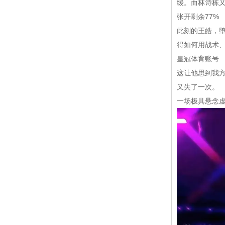
缓。而林诗栋
张开剩余77%
此刻的王皓，堕
得如何用战术
皇冠体育账号
这让他思到我
又失了一次。
一场极具悬念