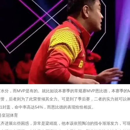
水分，而MVP是有的。就比如说本赛季的常规赛MVP恩比德，本赛季的
誉，后者则为了此荣誉倾其全力。可是到了季后赛，二者的实力就可以体现出
1抢断1封盖，命中率高达54%，而恩比德的表现恰恰相反。
号
皇冠体育
也齐进展出些困惑，异常是梁靖崑，他本该依照陶冶的指令渐渐发力，可