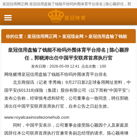
皇冠信用网正网-皇冠信用盘输了钱能不给吗外围体育平台排名 | 陈心颖辞任，郭
晓涛出任中国平安联席首席执行官
你的位置：
皇冠信用网正网
>
皇冠现金网
> 皇冠信用盘输了钱能
皇冠信用盘输了钱能不给吗外围体育平台排名 | 陈心颖辞
不给吗外围体育平台排名 | 陈心颖辞任，郭晓涛出任中国平安联席
任，郭晓涛出任中国平安联席首席执行官
首席执行官
发布日期：2026-05-09 12:41 点击次数：100
网络赌博皇冠信用盘输了钱能不给吗外围体育平台排名
北京商报讯（记者 李秀梅）9月27日新2足球备用网址资料，中
国平安(601318)保险（集团）股份有限公司（以下简称“中国平安”）
发布公告称，经审慎考虑和研究，公司董事会一致同意，聘任郭晓
涛出任中国平安联席首席执行官，自本公告之日起生效。
www.royalcasinositezonehub.com
同时，中国平安表示，公司董事会接受陈心颖因个人及家庭原
因辞任本公司联席首席执行官兼常务副总经理的请求。陈心颖将继