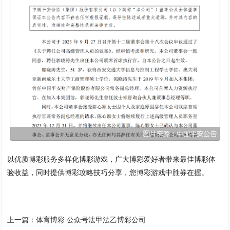
以优质博彩服务多样化博彩游戏，广大博彩爱好者带来最佳博彩体
验收益，同时提供博彩攻略技巧分享，您博彩游戏中胜券在握。
上一篇：
体育博彩 公众号法甲法乙博彩公司