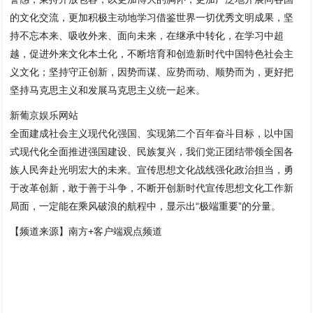
的文化交流，更加积极主动地学习借鉴世界一切优秀文明成果，坚
持不忘本来、吸收外来、面向未来，在继承中转化，在学习中超
越，促进外来文化本土化，不断培育和创造新时代中国特色社会主
义文化；坚持守正创新，因势而谋、应势而动、顺势而为，更好把
坚持马克思主义和发展马克思主义统一起来。
新葡京娱乐网站
全面建成社会主义现代化强国、实现第二个百年奋斗目标，以中国
式现代化全面推进强国建设、民族复兴，我们党正团结带领全国各
族人民奔赴光明宏大的未来。宣传思想文化战线强化政治担当，勇
于改革创新，敢于善于斗争，不断开创新时代宣传思想文化工作新
局面，一定能在乘风破浪的航程中，显示出“极端重要”的分量。
【频道来源】南方+客户端观点频道