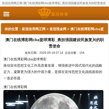
皇冠信用网正网-澳门在线博彩网cba篮球博彩_勇担强国建设民族复兴的职责使命
你的位置：
皇冠信用网正网
>
皇冠现金网
> 澳门在线博彩网cba篮
澳门在线博彩网cba篮球博彩_勇担强国建设民族复兴的职
球博彩_勇担强国建设民族复兴的职责使命
责使命
发布日期：2026-05-19 07:14 点击次数：154
澳门在线博彩网cba篮球博彩
推动宣传思想文化工作高质量发展，增强推进中国式现代化的战略
定力，凝聚更为强大的中国力量，是摆在宣传思想文化战线面前的
一道必答题
澳门在线博彩网