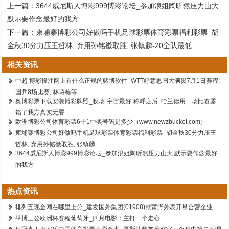
上一篇：
3644威尼斯人博彩999博彩论坛_参加浪姐陶昕然压力山大
默示要作念最好的我方
下一篇：
柬埔寨博彩公司好做吗手机足球彩票体育彩票福利彩票_胡
金秋30分力压王哲林, 弃用孙铭徽取胜, 张镇麟-20全队最低
相关资讯
中超 博彩投注网上有什么正规的赌博软件_WTT好意思国大满贯7月1日赛程:
国乒8场比赛, 林诗栋等
奥博彩票下载安装博彩牌照_收场“宇宙最好”称呼之后: 哈兰德用一场比赛露
馅了我方真实无餍
欧洲博彩公司体育彩票6十1中奖号码是多少（www.newzbucket.com）
柬埔寨博彩公司好做吗手机足球彩票体育彩票福利彩票_胡金秋30分力压王
哲林, 弃用孙铭徽取胜, 张镇麟
3644威尼斯人博彩999博彩论坛_参加浪姐陶昕然压力山大 默示要作念最好
的我方
热点资讯
排列五现金网在哪里上分_建发国外集团(01908)就莆野外表开垦合营企业
平博三公欧洲杯赛程葡萄牙_四月电影：主打一个走心