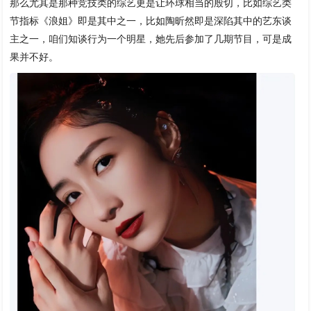
那么尤其是那种竞技类的综艺更是让环球相当的殷切，比如综艺类
节指标《浪姐》即是其中之一，比如陶昕然即是深陷其中的艺东谈
主之一，咱们知谈行为一个明星，她先后参加了几期节目，可是成
果并不好。