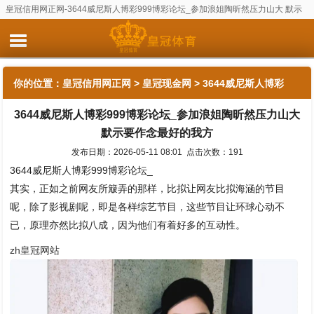
皇冠信用网正网-3644威尼斯人博彩999博彩论坛_参加浪姐陶昕然压力山大 默示
要作念最好的我方
你的位置：
皇冠信用网正网
>
皇冠现金网
> 3644威尼斯人博彩
3644威尼斯人博彩999博彩论坛_参加浪姐陶昕然压力山大
999博彩论坛_参加浪姐陶昕然压力山大 默示要作念最好的我方
默示要作念最好的我方
发布日期：2026-05-11 08:01 点击次数：191
3644威尼斯人博彩999博彩论坛_
其实，正如之前网友所簸弄的那样，比拟让网友比拟海涵的节目
呢，除了影视剧呢，即是各样综艺节目，这些节目让环球心动不
已，原理亦然比拟八成，因为他们有着好多的互动性。
zh皇冠网站