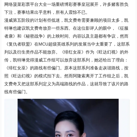
网络菠菜彩票平台大全一场重磅博彩赛事皇冠展开，许多赌客胜负
下注，赛事结果出乎意料，所有人震惊不已。
漫威第五阶段的计划有些低迷，凯文费奇需要兼顾的项目太多，凯
特琳也建议凯文费奇放弃一些东西。在这位影评人的眼中，《征服
者康》和《秘密战争》的上映时间、内容以及主题都有争议，然而
《复仇者联盟》在MCU超级英雄系列的发展当中太重要了，这部系
列以及衍生类作品不能放弃。《绯红女巫》作为《旺达幻视》的外
传，凯特琳觉得漫威工作组可以放弃这部系列，她还给出了理由：
《绯红女巫》的路线有些偏门。原本这部系列准备走诙谐路线，按
照《旺达幻视》的模式拍下去。然而阿隆索离开了工作组之后，凯
文费奇又把这部系列定义为高端路线的作品，这就导致了该片的路
线有些偏门。