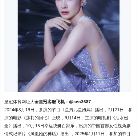
皇冠体育网址大全
皇冠客服飞机：@seo3687
2024年3月19日，参演的节目《是男儿是姆妈》播出，7月21日，参
演的电影《莎莉的回忆》上映，9月14日，主演的电视剧《活水迢
迢》播出，10月15日幸运快艇百家乐，出演的中国首部女性视角剧
情式记录片《凤凰她的神话》播出 ，2025年1月11日，参加的节目