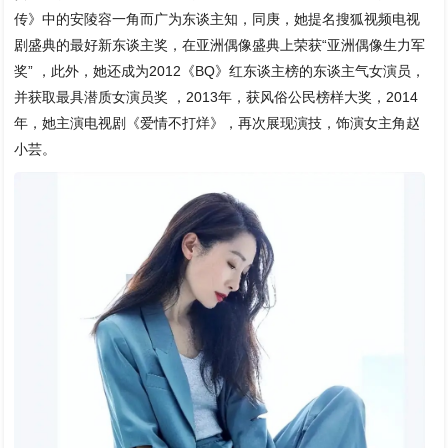
传》中的安陵容一角而广为东谈主知，同庚，她提名搜狐视频电视
剧盛典的最好新东谈主奖，在亚洲偶像盛典上荣获“亚洲偶像生力军
奖” ，此外，她还成为2012《BQ》红东谈主榜的东谈主气女演员，
并获取最具潜质女演员奖 ，2013年，获风俗公民榜样大奖，2014
年，她主演电视剧《爱情不打烊》，再次展现演技，饰演女主角赵
小芸。