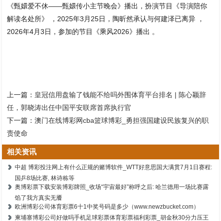
《甄嬛爱不休——甄嬛传小主节晚会》播出，扮演节目《导演陪你
解读名处所》 ，2025年3月25日，陶昕然承认与何建泽已离异 ，
2026年4月3日，参加的节目《乘风2026》播出 。
上一篇：
皇冠信用盘输了钱能不给吗外围体育平台排名 | 陈心颖辞
任，郭晓涛出任中国平安联席首席执行官
下一篇：
澳门在线博彩网cba篮球博彩_勇担强国建设民族复兴的职
责使命
相关资讯
中超 博彩投注网上有什么正规的赌博软件_WTT好意思国大满贯7月1日赛程:
国乒8场比赛, 林诗栋等
奥博彩票下载安装博彩牌照_收场“宇宙最好”称呼之后: 哈兰德用一场比赛露
馅了我方真实无餍
欧洲博彩公司体育彩票6十1中奖号码是多少（www.newzbucket.com）
柬埔寨博彩公司好做吗手机足球彩票体育彩票福利彩票_胡金秋30分力压王