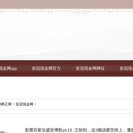
现金网app
皇冠现金网官方
皇冠现金网网址
皇冠现
pp下载
用网正网
>
皇冠现金网
>
彩票百家乐盛世博彩pk10_立秋到，这3碗汤要安排上，