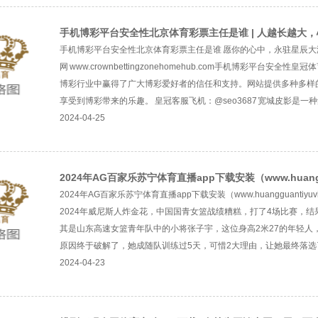
手机博彩平台安全性北京体育彩票主任是谁 | 人越长越大
手机博彩平台安全性北京体育彩票主任是谁 愿你的心中，永驻星辰大海
网 www.crownbettingzonehomehub.com手机博彩平
博彩行业中赢得了广大博彩爱好者的信任和支持。网站提供多种多样
享受到博彩带来的乐趣。 皇冠客服飞机：@seo3687 宽城皮影是一种
2024-04-25
2024年AG百家乐苏宁体育直播app下载安装（www.huanggua
2024年AG百家乐苏宁体育直播app下载安装（www.huangguantiy
2024年威尼斯人炸金花，中国国青女篮战绩糟糕，打了4场比赛，结
其是山东高速女篮青年队中的小将张子宇，这位身高2米27的年轻人
原因终于破解了，她成随队训练过5天，可惜2大理由，让她最终落选了。
2024-04-23