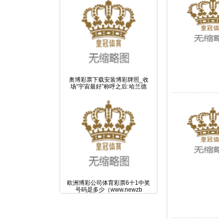
奥博彩票下载安装博彩牌照_收
场“宇宙最好”称呼之后: 哈兰德
欧洲博彩公司体育彩票6十1中奖
号码是多少（www.newzb