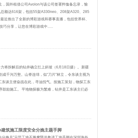
，国外租借公司Avolon与该公司签署矜恤备忘录，愉
额达616架，包括55架A330neo、208架A320、285
__博彩平台最近推出了全新的博彩游戏和赛事直播，包括世界杯、
分享，让您在博彩游戏中......
合力将拆解后的钻井确立扛上斜坡（6月18日摄）。 新疆
成千沟万壑。山脊连绵，似“刀片”林立，令东谈主视为
多名工东谈主便奋战在此，寻油找气。按施工策划，物探工东
序鼓励施工。 平地物探极为繁难，钻井是工东谈主们必
举办建筑施工限度安全分娩主题手脚
安全分娩月”示范工地不雅摩暨送教进工地手脚在深圳海外