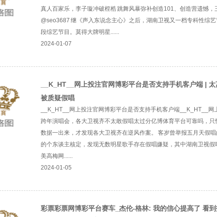
真人百家乐，李子璇冲破桎梏 跳舞风暴弥补创造101、创造营遗憾，王晨
@seo3687 继《声入东说念主心》之后，湖南卫视又一档专科性
段综艺节目。莫得大牌明星......
2024-01-07
__K_HT__网上投注官网博彩平台是否支持手机客户端 
被质疑假唱
__K_HT__网上投注官网博彩平台是否支持手机客户端__K_HT__
跨年演唱会，各大卫视齐不太敢假唱太过分亿博体育平台可靠吗，只
数据一出来，才发现各大卫视齐在逆风作案。 客岁曾举报五月天假唱
的个东谈主核定，发现无数明星歌手存在假唱嫌疑，其中湖南卫视假唱气象
美高梅网......
2024-01-05
彩票彩票网博彩平台赛车_杰伦-格林: 我的信心提高了 看