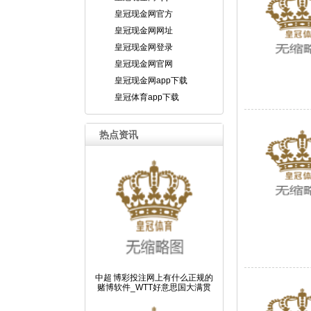
皇冠现金网官方
皇冠现金网网址
皇冠现金网登录
皇冠现金网官网
皇冠现金网app下载
皇冠体育app下载
热点资讯
中超 博彩投注网上有什么正规的
赌博软件_WTT好意思国大满贯